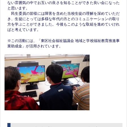
ない雰囲気の中でお互いの良さを知ることができた良い会になった
と思います。
民生委員の皆様には障害を含めた当校生徒の理解を深めていただ
き、生徒にとっては多様な年代の方とのコミュニケーションの取り
方を学ぶことができました。今後もこのような取組を進めていけれ
ばと考えています。
※この活動には、「東区社会福祉協議会 地域と学校福祉教育推進事
業助成金」が活用されています。